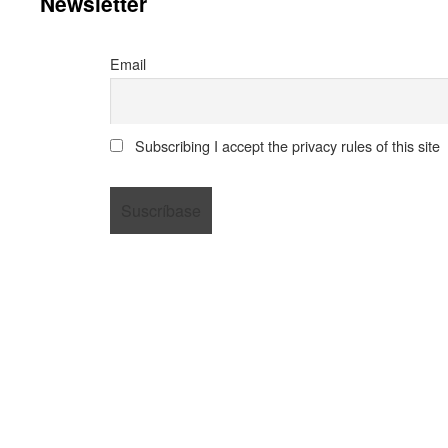
Newsletter
Email
Subscribing I accept the privacy rules of this site