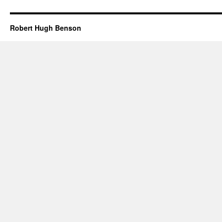
Robert Hugh Benson